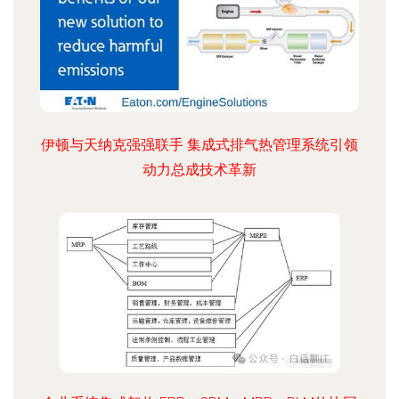
伊顿与天纳克强强联手 集成式排气热管理系统引领
动力总成技术革新