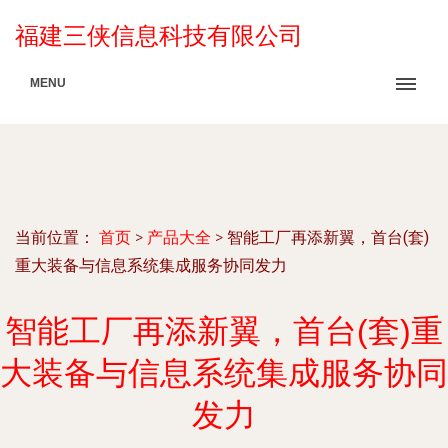
福建三侠信息科技有限公司
MENU
当前位置：
首页
>
产品大全
>
智能工厂再添新翼，首台(套)
重大装备与信息系统集成服务协同发力
智能工厂再添新翼，首台(套)重
大装备与信息系统集成服务协同
发力