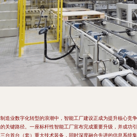
在制造业数字化转型的浪潮中，智能工厂建设正成为提升核心竞
力的关键路径。一座标杆性智能工厂宣布完成重要升级，并成功
入三台首台（套）重大技术装备，同时深度融合先进的信息系统