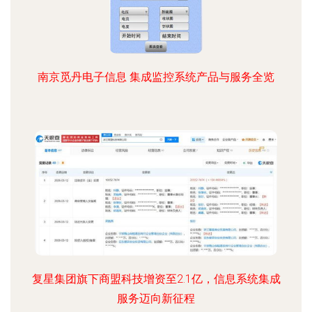
南京觅丹电子信息 集成监控系统产品与服务全览
复星集团旗下商盟科技增资至2.1亿，信息系统集成
服务迈向新征程