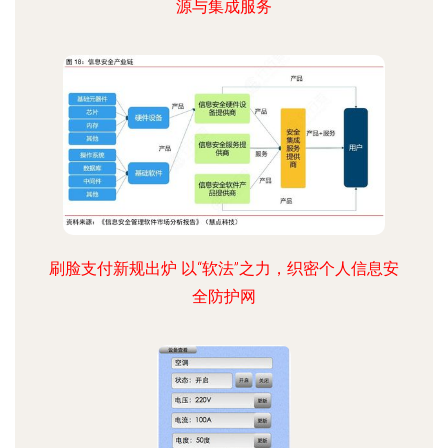
源与集成服务
刷脸支付新规出炉 以“软法”之力，织密个人信息安
全防护网