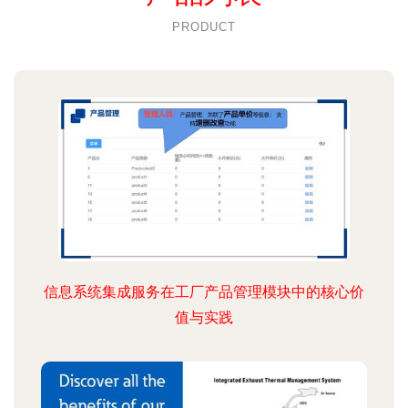
PRODUCT
信息系统集成服务在工厂产品管理模块中的核心价
值与实践