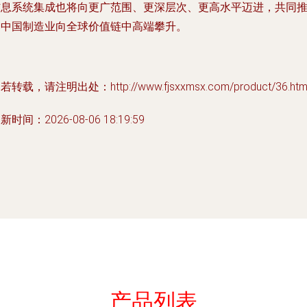
信息系统集成也将向更广范围、更深层次、更高水平迈进，共同
动中国制造业向全球价值链中高端攀升。
若转载，请注明出处：http://www.fjsxxmsx.com/product/36.htm
新时间：2026-08-06 18:19:59
产品列表