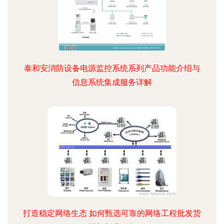
泰和安消防设备电源监控系统系列产品功能介绍与
信息系统集成服务详解
打造稳定网络生态 如何甄选可靠的网络工程批发货