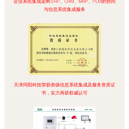
企业系统集成架构 ERP、CRM、MRP、PLM的协同
与信息系统集成服务
天津同阳科技荣获叁级信息系统集成及服务资质证
书，实力再获权威认可