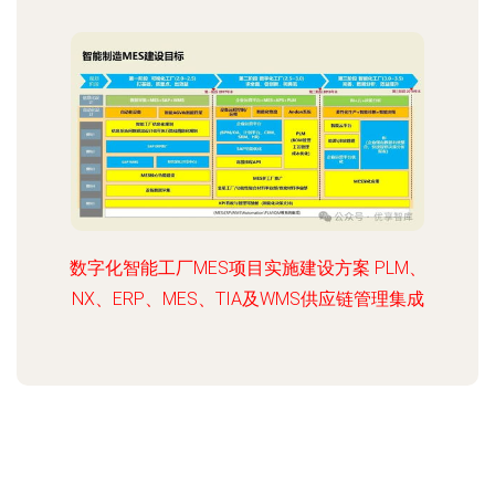
数字化智能工厂MES项目实施建设方案 PLM、
NX、ERP、MES、TIA及WMS供应链管理集成