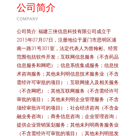
公司简介
COMPANY
公司简介:
福建三侠信息科技有限公司成立于
2015年07月07日，注册地位于厦门市思明区浦
南一路31号301室，法定代表人为曾翰彬。经营
范围包括软件开发；互联网信息服务（不含药品
信息服务和网吧）；信息系统集成服务；信息技
术咨询服务；其他未列明信息技术服务业（不含
需经许可审批的项目）；互联网接入及相关服务
（不含网吧）；其他互联网服务（不含需经许可
审批的项目）；其他未列明企业管理服务（不含
须经审批许可的项目）；社会经济咨询（不含金
融业务咨询）；商务信息咨询；企业管理咨询；
提供企业营销策划服务；其他未列明商务服务业
（不含需经许可审批的项目）；其他未列明批发