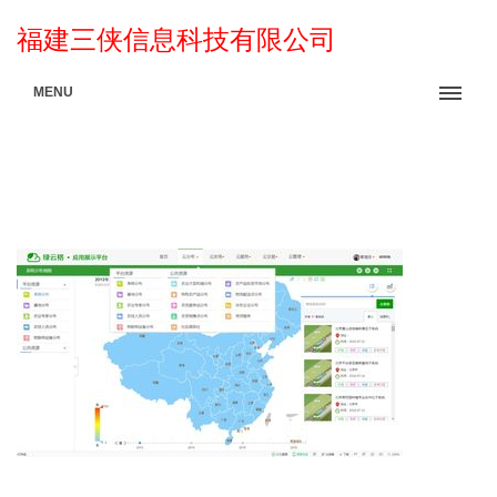
福建三侠信息科技有限公司
MENU